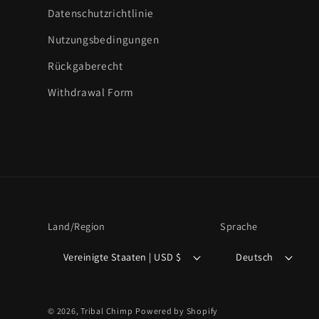
Datenschutzrichtlinie
Nutzungsbedingungen
Rückgaberecht
Withdrawal Form
Land/Region
Sprache
Vereinigte Staaten | USD $
Deutsch
© 2026,
Tribal Chimp
Powered by Shopify