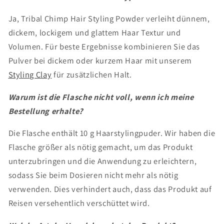
Ja, Tribal Chimp Hair Styling Powder verleiht dünnem,
dickem, lockigem und glattem Haar Textur und
Volumen. Für beste Ergebnisse kombinieren Sie das
Pulver bei dickem oder kurzem Haar mit unserem
Styling Clay
für zusätzlichen Halt.
Warum ist die Flasche nicht voll, wenn ich meine
Bestellung erhalte?
Die Flasche enthält 10 g Haarstylingpuder. Wir haben die
Flasche größer als nötig gemacht, um das Produkt
unterzubringen und die Anwendung zu erleichtern,
sodass Sie beim Dosieren nicht mehr als nötig
verwenden. Dies verhindert auch, dass das Produkt auf
Reisen versehentlich verschüttet wird.