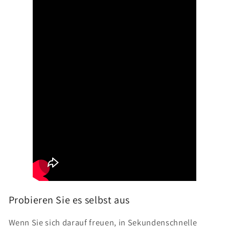
Probieren Sie es selbst aus
Wenn Sie sich darauf freuen, in Sekundenschnelle