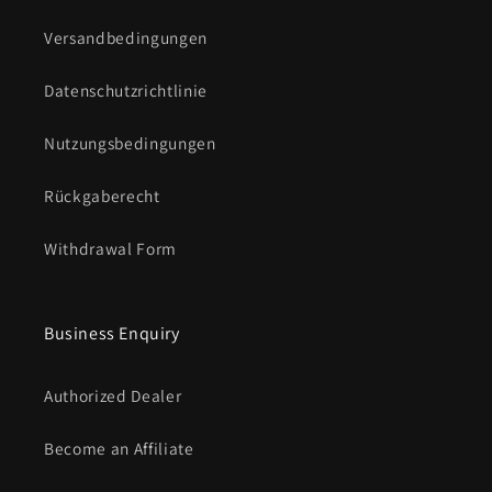
Versandbedingungen
Datenschutzrichtlinie
Nutzungsbedingungen
Rückgaberecht
Withdrawal Form
Business Enquiry
Authorized Dealer
Become an Affiliate