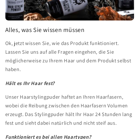
Alles, was Sie wissen müssen
Ok, jetzt wissen Sie, wie das Produkt funktioniert.
Lassen Sie uns auf alle Fragen eingehen, die Sie
möglicherweise zu Ihrem Haar und dem Produkt selbst
haben.
Hält es Ihr Haar fest?
Unser Haarstylingpuder haftet an Ihren Haarfasern,
wobei die Reibung zwischen den Haarfasern Volumen
erzeugt. Das Stylingpuder hält Ihr Haar 24 Stunden lang
fest und sieht dabei natürlich und nicht steif aus.
Funktioniert es bei allen Haartypen?