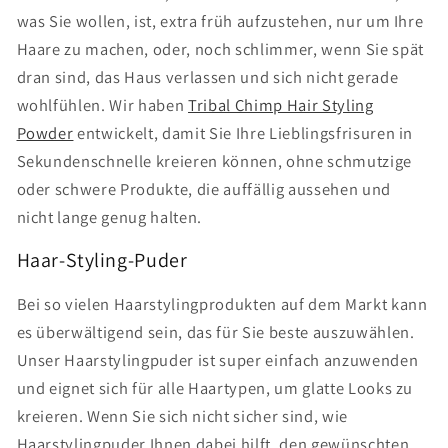
was Sie wollen, ist, extra früh aufzustehen, nur um Ihre
Haare zu machen, oder, noch schlimmer, wenn Sie spät
dran sind, das Haus verlassen und sich nicht gerade
wohlfühlen. Wir haben
Tribal Chimp Hair Styling
Powder
entwickelt, damit Sie Ihre Lieblingsfrisuren in
Sekundenschnelle kreieren können, ohne schmutzige
oder schwere Produkte, die auffällig aussehen und
nicht lange genug halten.
Haar-Styling-Puder
Bei so vielen Haarstylingprodukten auf dem Markt kann
es überwältigend sein, das für Sie beste auszuwählen.
Unser Haarstylingpuder ist super einfach anzuwenden
und eignet sich für alle Haartypen, um glatte Looks zu
kreieren. Wenn Sie sich nicht sicher sind, wie
Haarstylingpuder Ihnen dabei hilft, den gewünschten