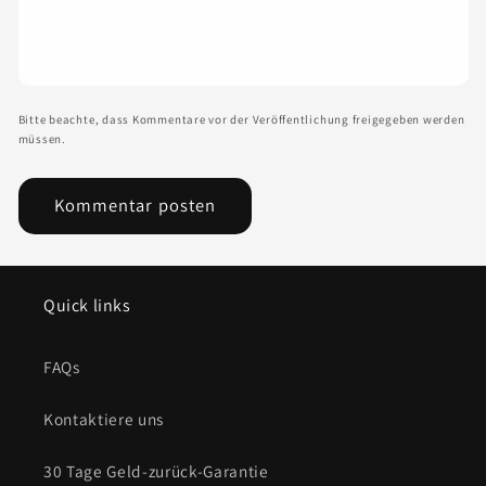
Bitte beachte, dass Kommentare vor der Veröffentlichung freigegeben werden
müssen.
Quick links
FAQs
Kontaktiere uns
30 Tage Geld-zurück-Garantie