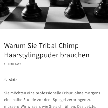
Warum Sie Tribal Chimp
Haarstylingpuder brauchen
8. JUNI 2022
Aktie
Sie möchten eine professionelle Frisur, ohne morgens
eine halbe Stunde vor dem Spiegel verbringen zu
müssen? Wir wissen, wie Sie sich fühlen. Das Letzte,