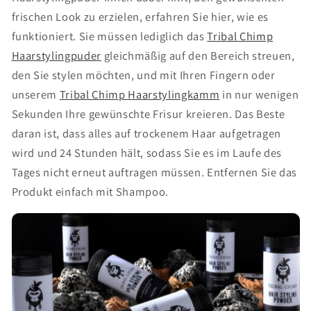
frischen Look zu erzielen, erfahren Sie hier, wie es
funktioniert. Sie müssen lediglich das
Tribal Chimp
Haarstylingpuder
gleichmäßig auf den Bereich streuen,
den Sie stylen möchten, und mit Ihren Fingern oder
unserem
Tribal Chimp Haarstylingkamm
in nur wenigen
Sekunden Ihre gewünschte Frisur kreieren. Das Beste
daran ist, dass alles auf trockenem Haar aufgetragen
wird und 24 Stunden hält, sodass Sie es im Laufe des
Tages nicht erneut auftragen müssen. Entfernen Sie das
Produkt einfach mit Shampoo.