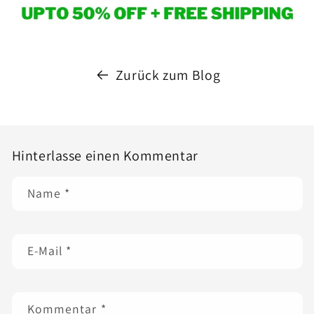
Zurück zum Blog
Hinterlasse einen Kommentar
Name
*
E-Mail
*
Kommentar
*