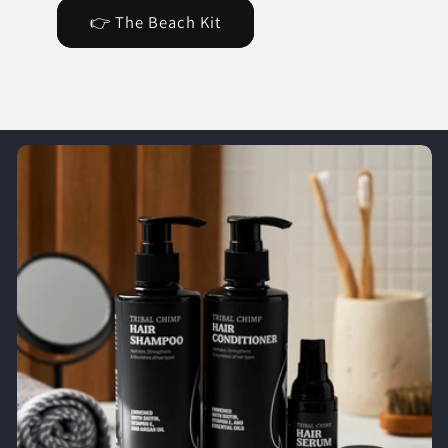
👉 The Beach Kit