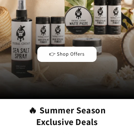
👉 Shop Offers
🔥 Summer Season
Exclusive Deals