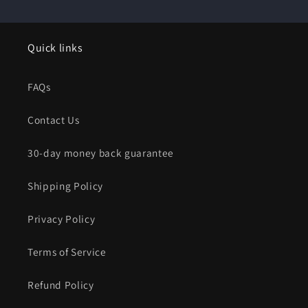
Quick links
FAQs
Contact Us
30-day money back guarantee
Shipping Policy
Privacy Policy
Terms of Service
Refund Policy