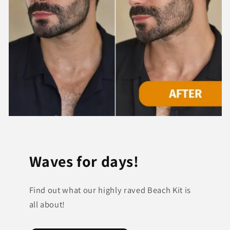
Waves for days!
Find out what our highly raved Beach Kit is
all about!