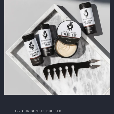
Γ
TRY OUR BUNDLE BUILDER